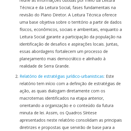
reúne as informações obtidas por meio da Leitura
Técnica e da Leitura Social, fases fundamentais na
revisão do Plano Diretor. A Leitura Técnica oferece
uma base objetiva sobre o território a partir de dados
físicos, econômicos, sociais e ambientais, enquanto a
Leitura Social garante a participação da população na
identificação de desafios e aspirações locais. Juntas,
essas abordagens fortalecem um processo de
planejamento mais democrático e alinhado à
realidade de Serra Grande.
Relatório de estratégias jurídico-urbanisticas:
Este
relatório tem início com a definição de estratégias de
ação, as quais dialogam diretamente com os
macrotemas identificados na etapa anterior,
orientando a organização e o conteúdo da futura
minuta de lei. Assim, os Quadros Síntese
apresentados neste relatório consolidam as principais
diretrizes e propostas que servirão de base para a