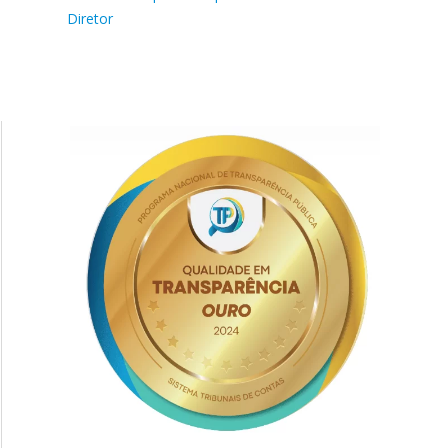
Diretor