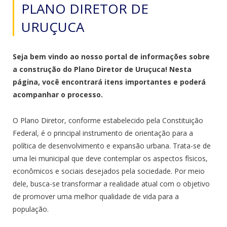
PLANO DIRETOR DE
URUÇUCA
Seja bem vindo ao nosso portal de informações sobre
a construção do Plano Diretor de Uruçuca! Nesta
página, você encontrará itens importantes e poderá
acompanhar o processo.
O Plano Diretor, conforme estabelecido pela Constituição
Federal, é o principal instrumento de orientação para a
política de desenvolvimento e expansão urbana. Trata-se de
uma lei municipal que deve contemplar os aspectos físicos,
econômicos e sociais desejados pela sociedade. Por meio
dele, busca-se transformar a realidade atual com o objetivo
de promover uma melhor qualidade de vida para a
população.