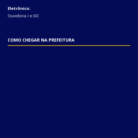
Eletrônico:
Ouvidoria
/
e-SIC
COMO CHEGAR NA PREFEITURA