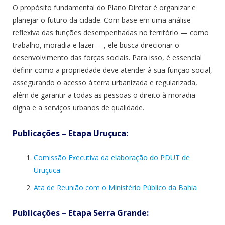
O propósito fundamental do Plano Diretor é organizar e
planejar o futuro da cidade. Com base em uma análise
reflexiva das funções desempenhadas no território — como
trabalho, moradia e lazer —, ele busca direcionar o
desenvolvimento das forças sociais. Para isso, é essencial
definir como a propriedade deve atender à sua função social,
assegurando o acesso à terra urbanizada e regularizada,
além de garantir a todas as pessoas o direito à moradia
digna e a serviços urbanos de qualidade.
Publicações – Etapa Uruçuca:
Comissão Executiva da elaboração do PDUT de
Uruçuca
Ata de Reunião com o Ministério Público da Bahia
Publicações – Etapa Serra Grande: