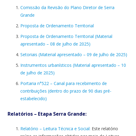
Comissão da Revisão do Plano Diretor de Serra
Grande
Proposta de Ordenamento Territorial
Proposta de Ordenamento Territorial (Material
apresentado – 08 de julho de 2025)
Setoriais (Material apresentado – 09 de Julho de 2025)
Instrumentos urbanísticos (Material apresentado – 10
de julho de 2025)
Portaria n°522 – Canal para recebimento de
contribuições (dentro do prazo de 90 dias pré-
estabelecido)
Relatórios – Etapa
Serra Grande
:
Relatório – Leitura Técnica e Social:
Este relatório