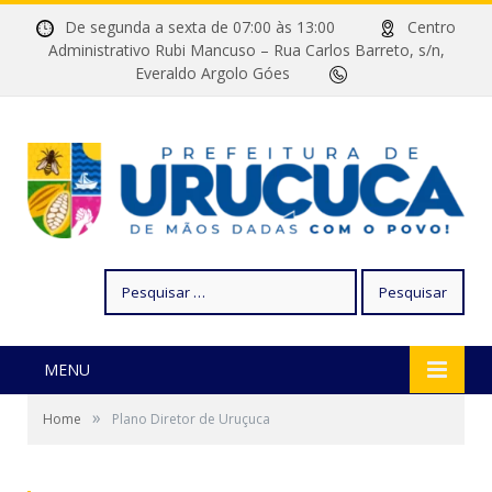
De segunda a sexta de 07:00 às 13:00
Centro
Administrativo Rubi Mancuso – Rua Carlos Barreto, s/n,
Everaldo Argolo Góes
Pesquisar
por:
MENU
»
Home
Plano Diretor de Uruçuca