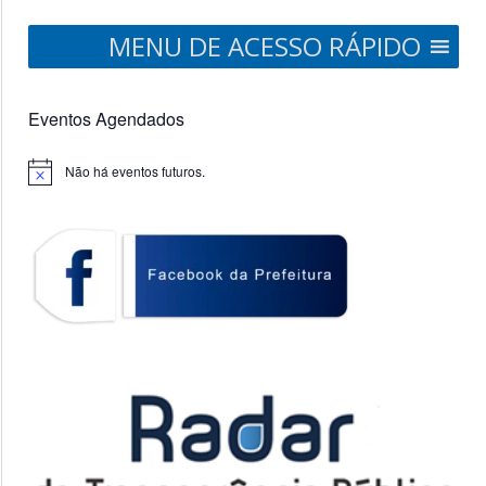
MENU DE ACESSO RÁPIDO
Eventos Agendados
Não há eventos futuros.
Notice