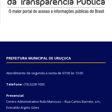
PREFEITURA MUNICIPAL DE URUÇUCA
Atendimento de segunda a sexta de 07:00 às 13:00
Telefone:
(73) 3228-1030
Presencial:
Centro Administrativo Rubi Mancuso – Rua Carlos Barreto, s/n,
Everaldo Argolo Góes