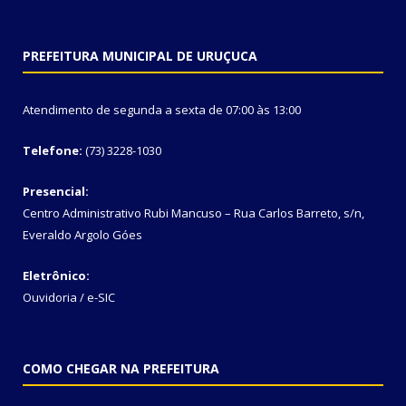
PREFEITURA MUNICIPAL DE URUÇUCA
Atendimento de segunda a sexta de 07:00 às 13:00
Telefone:
(73) 3228-1030
Presencial:
Centro Administrativo Rubi Mancuso – Rua Carlos Barreto, s/n,
Everaldo Argolo Góes
Eletrônico:
Ouvidoria
/
e-SIC
COMO CHEGAR NA PREFEITURA