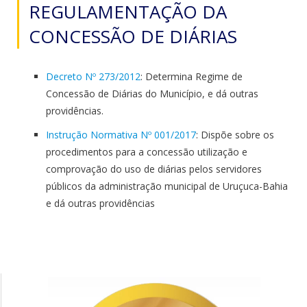
REGULAMENTAÇÃO DA
CONCESSÃO DE DIÁRIAS
Decreto Nº 273/2012
: Determina Regime de
Concessão de Diárias do Município, e dá outras
providências.
Instrução Normativa Nº 001/2017
: Dispõe sobre os
procedimentos para a concessão utilização e
comprovação do uso de diárias pelos servidores
públicos da administração municipal de Uruçuca-Bahia
e dá outras providências