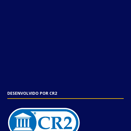
DESENVOLVIDO POR CR2