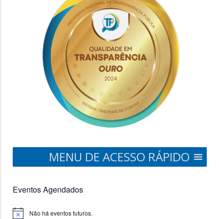
MENU DE ACESSO RÁPIDO
Eventos Agendados
Não há eventos futuros.
Notice