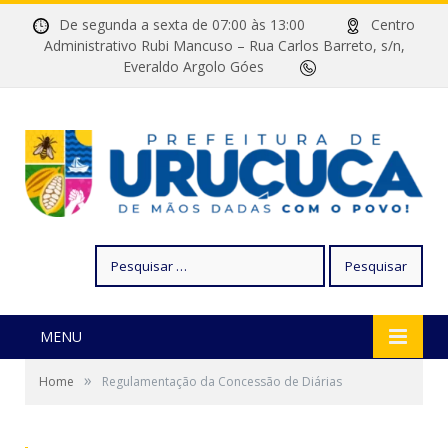
De segunda a sexta de 07:00 às 13:00
Centro
Administrativo Rubi Mancuso – Rua Carlos Barreto, s/n,
Everaldo Argolo Góes
Pesquisar
por:
MENU
»
Home
Regulamentação da Concessão de Diárias