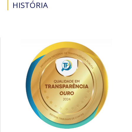
HISTÓRIA