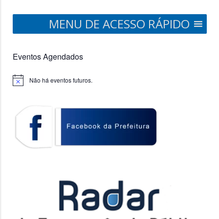
MENU DE ACESSO RÁPIDO
Eventos Agendados
Não há eventos futuros.
Notice