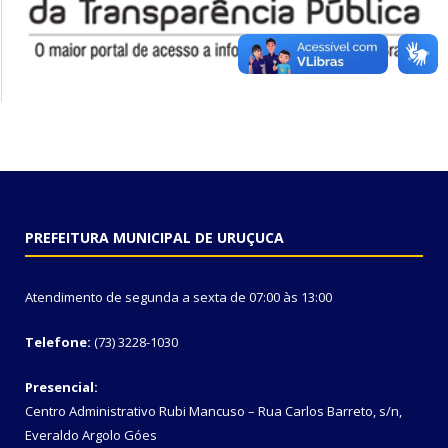
PREFEITURA MUNICIPAL DE URUÇUCA
Atendimento de segunda a sexta de 07:00 às 13:00
Telefone:
(73) 3228-1030
Presencial:
Centro Administrativo Rubi Mancuso – Rua Carlos Barreto, s/n,
Everaldo Argolo Góes