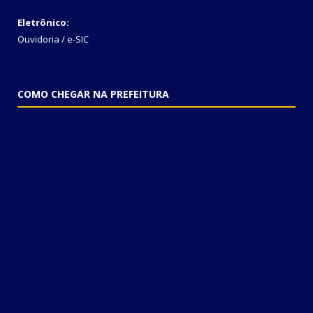
Eletrônico:
Ouvidoria
/
e-SIC
COMO CHEGAR NA PREFEITURA