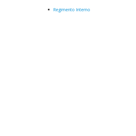
Regimento Interno