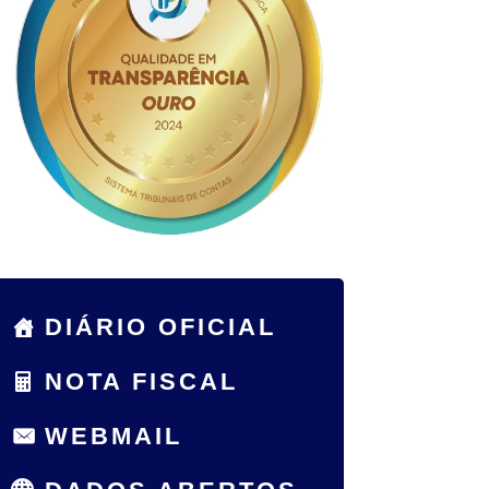
DIÁRIO OFICIAL
NOTA FISCAL
WEBMAIL