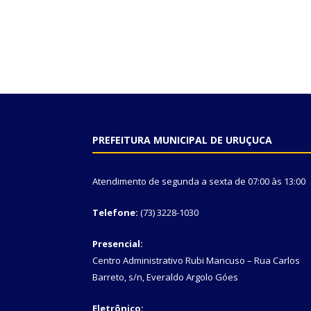
PREFEITURA MUNICIPAL DE URUÇUCA
Atendimento de segunda a sexta de 07:00 às 13:00
Telefone:
(73) 3228-1030
Presencial:
Centro Administrativo Rubi Mancuso – Rua Carlos
Barreto, s/n, Everaldo Argolo Góes
Eletrônico: