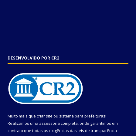
DESENVOLVIDO POR CR2
Muito mais que
criar site
ou
sistema para prefeituras
!
Realizamos uma
assessoria
completa, onde garantimos em
contrato que todas as exigências das
leis de transparência