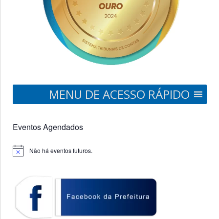
MENU DE ACESSO RÁPIDO
Eventos Agendados
Não há eventos futuros.
Notice