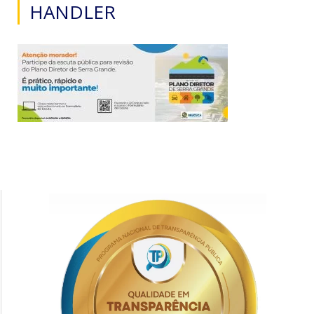
HANDLER