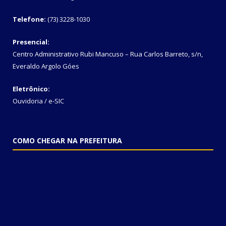
Telefone:
(73) 3228-1030
Presencial:
Centro Administrativo Rubi Mancuso – Rua Carlos Barreto, s/n,
Everaldo Argolo Góes
Eletrônico:
Ouvidoria
/
e-SIC
COMO CHEGAR NA PREFEITURA