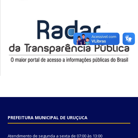
PREFEITURA MUNICIPAL DE URUÇUCA
Atendimento de segunda a sexta de 07:00 às 13:00