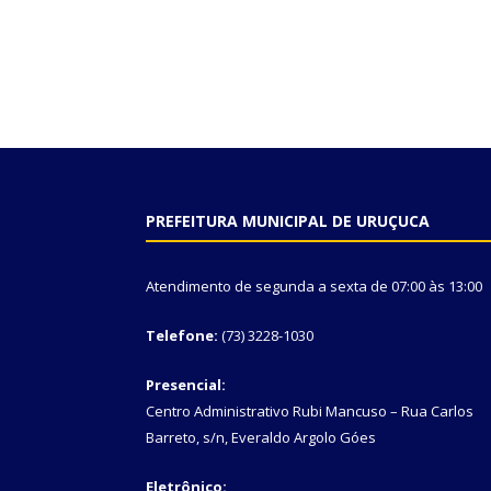
PREFEITURA MUNICIPAL DE URUÇUCA
Atendimento de segunda a sexta de 07:00 às 13:00
Telefone:
(73) 3228-1030
Presencial:
Centro Administrativo Rubi Mancuso – Rua Carlos
Barreto, s/n, Everaldo Argolo Góes
Eletrônico: