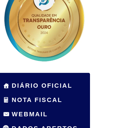
DIÁRIO OFICIAL
NOTA FISCAL
WEBMAIL