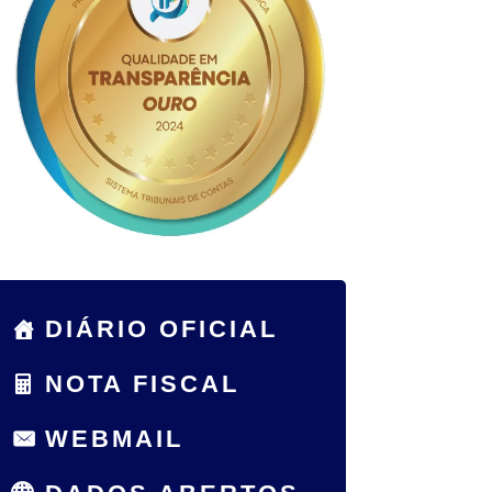
DIÁRIO OFICIAL
NOTA FISCAL
WEBMAIL