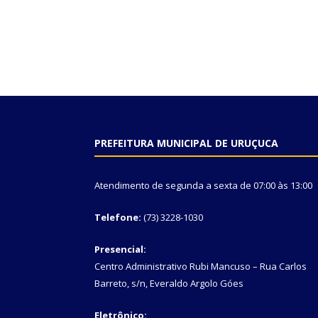
PREFEITURA MUNICIPAL DE URUÇUCA
Atendimento de segunda a sexta de 07:00 às 13:00
Telefone:
(73) 3228-1030
Presencial:
Centro Administrativo Rubi Mancuso – Rua Carlos
Barreto, s/n, Everaldo Argolo Góes
Eletrônico: