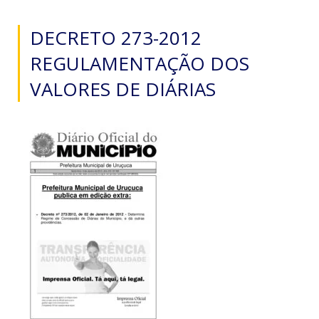
DECRETO 273-2012
REGULAMENTAÇÃO DOS
VALORES DE DIÁRIAS