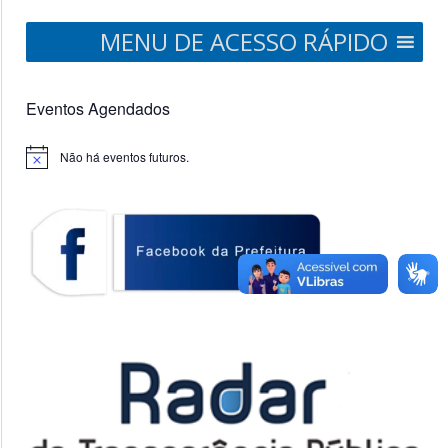
MENU DE ACESSO RÁPIDO
Eventos Agendados
Não há eventos futuros.
Notice