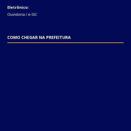
Eletrônico:
Ouvidoria
/
e-SIC
COMO CHEGAR NA PREFEITURA