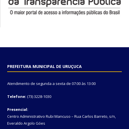
PREFEITURA MUNICIPAL DE URUÇUCA
Atendimento de segunda a sexta de 07:00 às 13:00
Telefone:
(73) 3228-1030
Presencial:
Centro Administrativo Rubi Mancuso – Rua Carlos Barreto, s/n,
Everaldo Argolo Góes