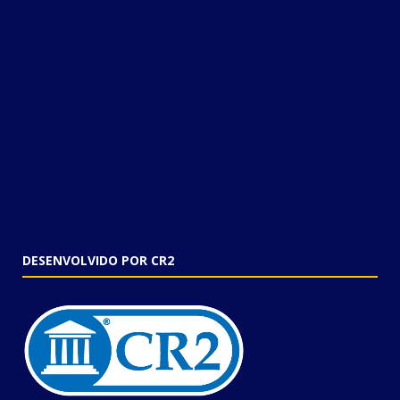
DESENVOLVIDO POR CR2