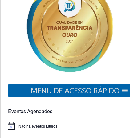
MENU DE ACESSO RÁPIDO
Eventos Agendados
Não há eventos futuros.
Notice