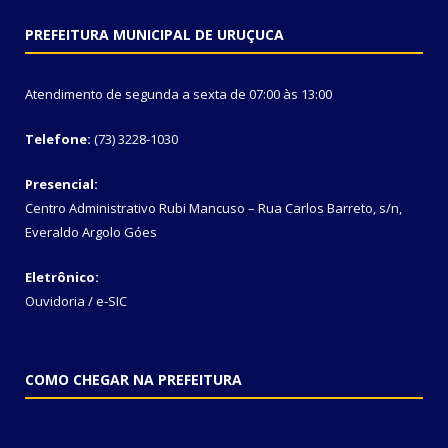
PREFEITURA MUNICIPAL DE URUÇUCA
Atendimento de segunda a sexta de 07:00 às 13:00
Telefone:
(73) 3228-1030
Presencial:
Centro Administrativo Rubi Mancuso – Rua Carlos Barreto, s/n,
Everaldo Argolo Góes
Eletrônico:
Ouvidoria
/
e-SIC
COMO CHEGAR NA PREFEITURA