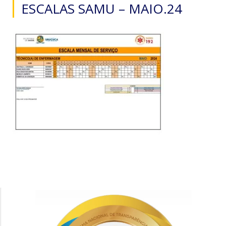
ESCALAS SAMU – MAIO.24