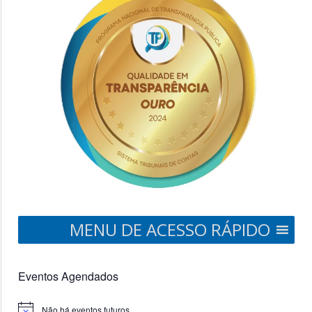
MENU DE ACESSO RÁPIDO
Eventos Agendados
Não há eventos futuros.