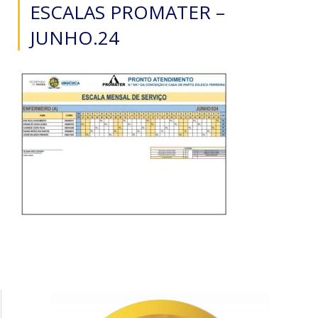
ESCALAS PROMATER –
JUNHO.24