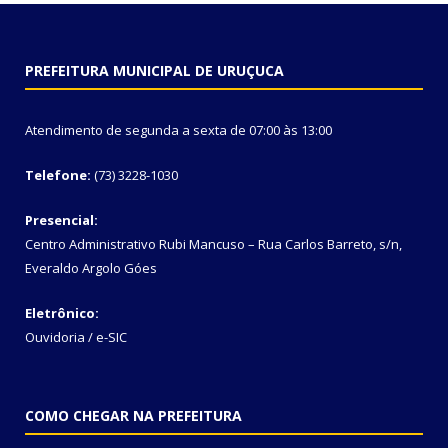
PREFEITURA MUNICIPAL DE URUÇUCA
Atendimento de segunda a sexta de 07:00 às 13:00
Telefone:
(73) 3228-1030
Presencial:
Centro Administrativo Rubi Mancuso – Rua Carlos Barreto, s/n,
Everaldo Argolo Góes
Eletrônico:
Ouvidoria
/
e-SIC
COMO CHEGAR NA PREFEITURA