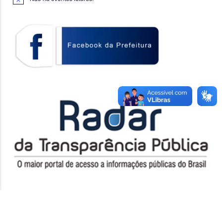
Notice