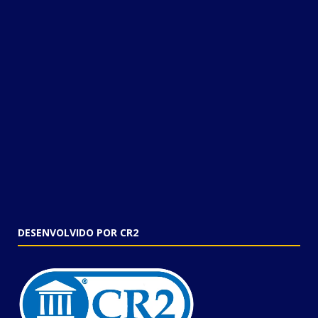
DESENVOLVIDO POR CR2