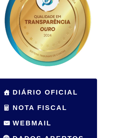
DIÁRIO OFICIAL
NOTA FISCAL
WEBMAIL