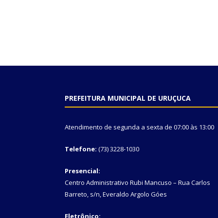
PREFEITURA MUNICIPAL DE URUÇUCA
Atendimento de segunda a sexta de 07:00 às 13:00
Telefone:
(73) 3228-1030
Presencial:
Centro Administrativo Rubi Mancuso – Rua Carlos
Barreto, s/n, Everaldo Argolo Góes
Eletrônico: