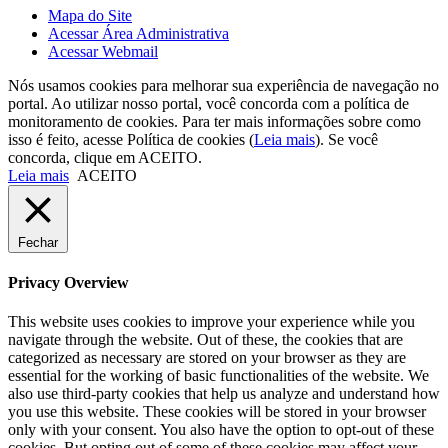
Mapa do Site
Acessar Área Administrativa
Acessar Webmail
Nós usamos cookies para melhorar sua experiência de navegação no
portal. Ao utilizar nosso portal, você concorda com a política de
monitoramento de cookies. Para ter mais informações sobre como
isso é feito, acesse Política de cookies (
Leia mais
). Se você
concorda, clique em ACEITO.
Leia mais
ACEITO
Fechar
Privacy Overview
This website uses cookies to improve your experience while you
navigate through the website. Out of these, the cookies that are
categorized as necessary are stored on your browser as they are
essential for the working of basic functionalities of the website. We
also use third-party cookies that help us analyze and understand how
you use this website. These cookies will be stored in your browser
only with your consent. You also have the option to opt-out of these
cookies. But opting out of some of these cookies may affect your