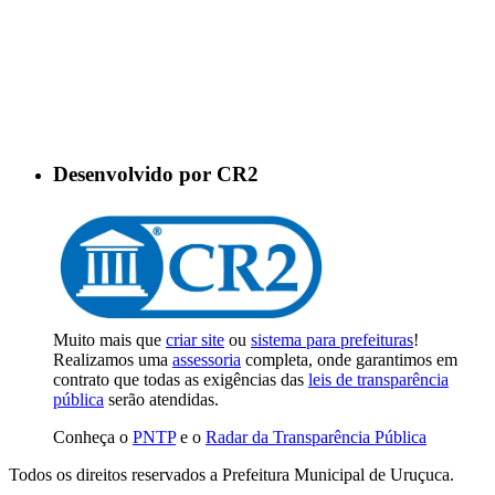
Desenvolvido por CR2
Muito mais que
criar site
ou
sistema para prefeituras
!
Realizamos uma
assessoria
completa, onde garantimos em
contrato que todas as exigências das
leis de transparência
pública
serão atendidas.
Conheça o
PNTP
e o
Radar da Transparência Pública
Todos os direitos reservados a Prefeitura Municipal de Uruçuca.