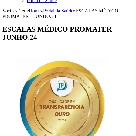
Portal da Saúde
Você está em:
Home
»
Portal da Saúde
»
ESCALAS MÉDICO
PROMATER – JUNHO.24
ESCALAS MÉDICO PROMATER –
JUNHO.24