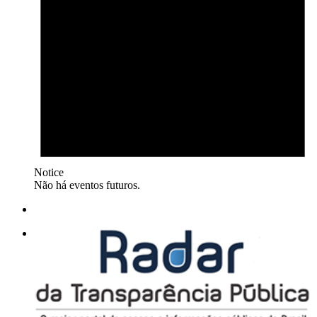
Notice
Não há eventos futuros.