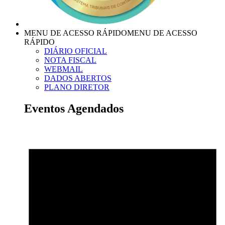
MENU DE ACESSO RÁPIDO
MENU DE ACESSO
RÁPIDO
DIÁRIO OFICIAL
NOTA FISCAL
WEBMAIL
DADOS ABERTOS
PLANO DIRETOR
Eventos Agendados