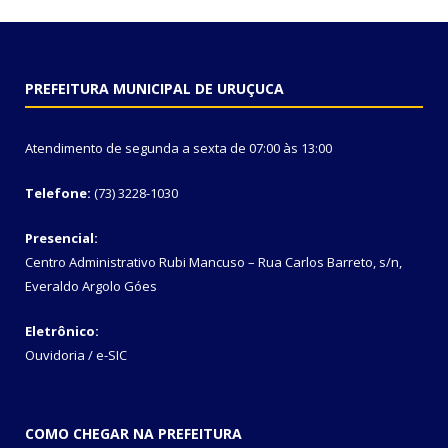
PREFEITURA MUNICIPAL DE URUÇUCA
Atendimento de segunda a sexta de 07:00 às 13:00
Telefone:
(73) 3228-1030
Presencial:
Centro Administrativo Rubi Mancuso – Rua Carlos Barreto, s/n,
Everaldo Argolo Góes
Eletrônico:
Ouvidoria
/
e-SIC
COMO CHEGAR NA PREFEITURA