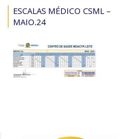
ESCALAS MÉDICO CSML –
MAIO.24