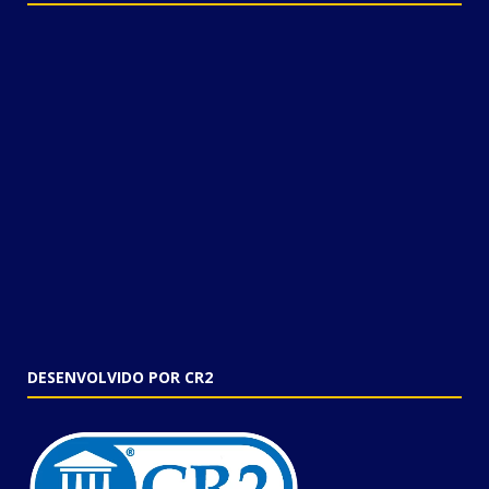
DESENVOLVIDO POR CR2