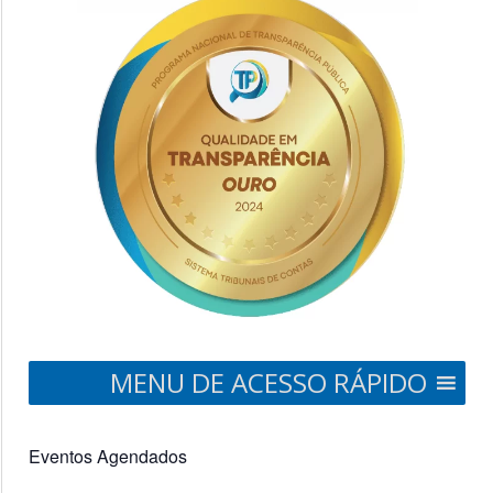
MENU DE ACESSO RÁPIDO
Eventos Agendados