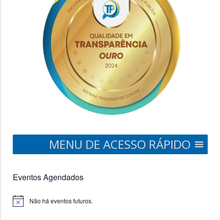
MENU DE ACESSO RÁPIDO
Eventos Agendados
Não há eventos futuros.
Notice