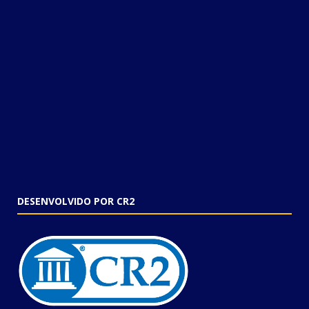
DESENVOLVIDO POR CR2