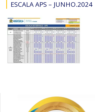
ESCALA APS – JUNHO.2024