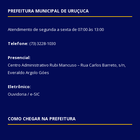
PREFEITURA MUNICIPAL DE URUÇUCA
Atendimento de segunda a sexta de 07:00 às 13:00
Telefone:
(73) 3228-1030
Presencial:
Centro Administrativo Rubi Mancuso – Rua Carlos Barreto, s/n,
Everaldo Argolo Góes
Eletrônico:
Ouvidoria
/
e-SIC
COMO CHEGAR NA PREFEITURA