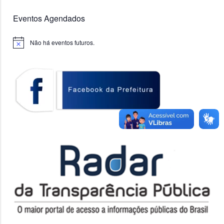
Eventos Agendados
Não há eventos futuros.
Notice