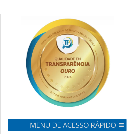
MENU DE ACESSO RÁPIDO