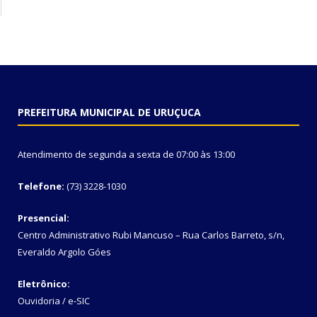
PREFEITURA MUNICIPAL DE URUÇUCA
Atendimento de segunda a sexta de 07:00 às 13:00
Telefone:
(73) 3228-1030
Presencial:
Centro Administrativo Rubi Mancuso – Rua Carlos Barreto, s/n,
Everaldo Argolo Góes
Eletrônico:
Ouvidoria
/
e-SIC