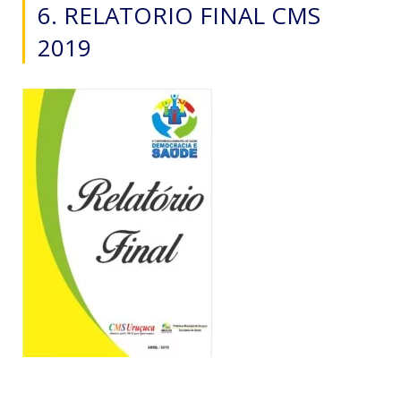
6. RELATORIO FINAL CMS
2019