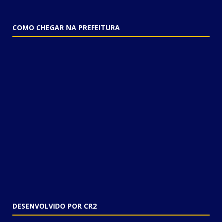
COMO CHEGAR NA PREFEITURA
DESENVOLVIDO POR CR2