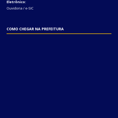
Eletrônico:
Ouvidoria
/
e-SIC
COMO CHEGAR NA PREFEITURA