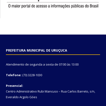
PREFEITURA MUNICIPAL DE URUÇUCA
Atendimento de segunda a sexta de 07:00 às 13:00
Telefone:
(73) 3228-1030
Presencial:
Centro Administrativo Rubi Mancuso – Rua Carlos Barreto, s/n,
Everaldo Argolo Góes