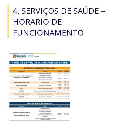
4. SERVIÇOS DE SAÚDE –
HORARIO DE
FUNCIONAMENTO