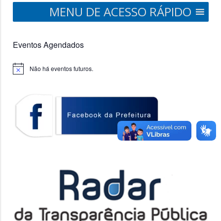
MENU DE ACESSO RÁPIDO
Eventos Agendados
Não há eventos futuros.
Notice