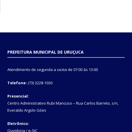
PREFEITURA MUNICIPAL DE URUÇUCA
Atendimento de segunda a sexta de 07:00 às 13:00
Telefone:
(73) 3228-1030
Presencial:
Centro Administrativo Rubi Mancuso – Rua Carlos Barreto, s/n,
Everaldo Argolo Góes
Eletrônico:
Ouvidoria
/
e-SIC