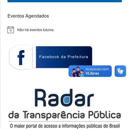
Eventos Agendados
Não há eventos futuros.
Notice