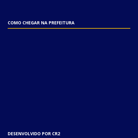
COMO CHEGAR NA PREFEITURA
DESENVOLVIDO POR CR2