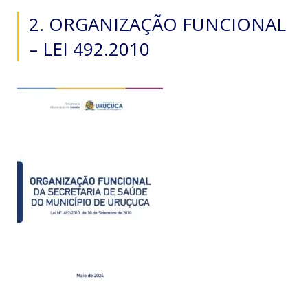
2. ORGANIZAÇÃO FUNCIONAL
– LEI 492.2010