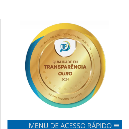
MENU DE ACESSO RÁPIDO