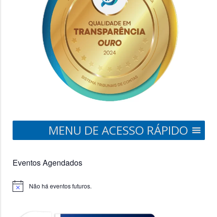
MENU DE ACESSO RÁPIDO
Eventos Agendados
Não há eventos futuros.
Notice