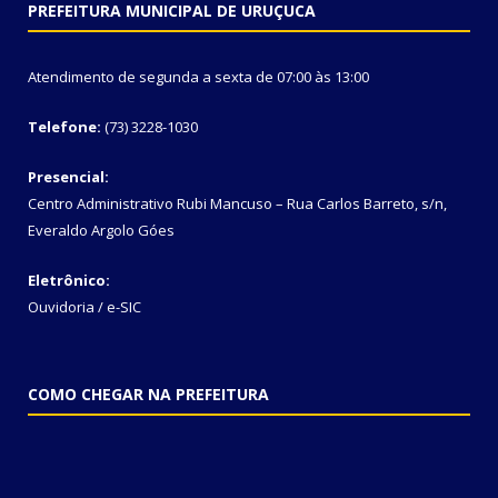
PREFEITURA MUNICIPAL DE URUÇUCA
Atendimento de segunda a sexta de 07:00 às 13:00
Telefone:
(73) 3228-1030
Presencial:
Centro Administrativo Rubi Mancuso – Rua Carlos Barreto, s/n,
Everaldo Argolo Góes
Eletrônico:
Ouvidoria
/
e-SIC
COMO CHEGAR NA PREFEITURA