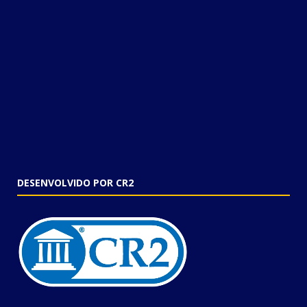
DESENVOLVIDO POR CR2