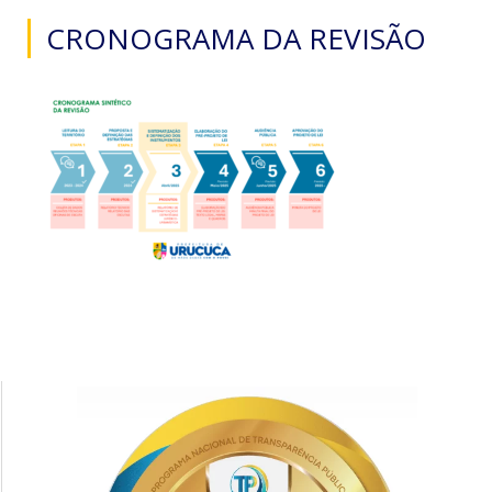
CRONOGRAMA DA REVISÃO