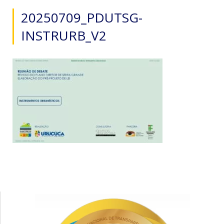
20250709_PDUTSG-
INSTRURB_V2