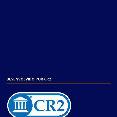
DESENVOLVIDO POR CR2