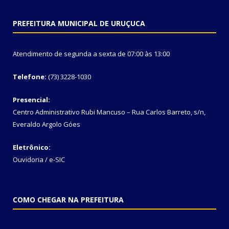
PREFEITURA MUNICIPAL DE URUÇUCA
Atendimento de segunda a sexta de 07:00 às 13:00
Telefone:
(73) 3228-1030
Presencial:
Centro Administrativo Rubi Mancuso – Rua Carlos Barreto, s/n,
Everaldo Argolo Góes
Eletrônico:
Ouvidoria
/
e-SIC
COMO CHEGAR NA PREFEITURA