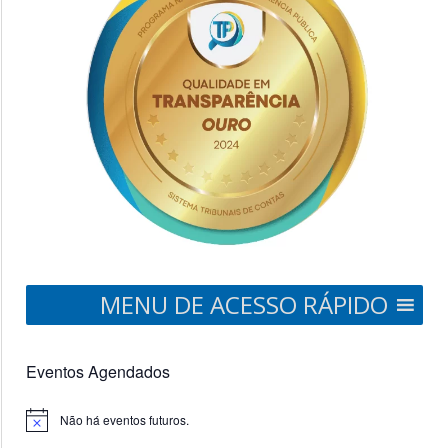
MENU DE ACESSO RÁPIDO
Eventos Agendados
Não há eventos futuros.
Notice