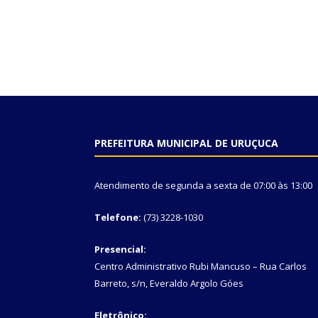
PREFEITURA MUNICIPAL DE URUÇUCA
Atendimento de segunda a sexta de 07:00 às 13:00
Telefone:
(73) 3228-1030
Presencial:
Centro Administrativo Rubi Mancuso – Rua Carlos
Barreto, s/n, Everaldo Argolo Góes
Eletrônico: