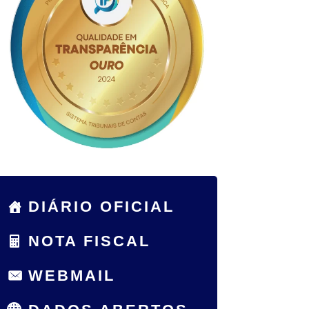
DIÁRIO OFICIAL
NOTA FISCAL
WEBMAIL