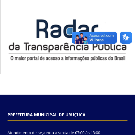
PREFEITURA MUNICIPAL DE URUÇUCA
Atendimento de segunda a sexta de 07:00 às 13:00