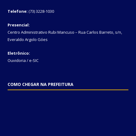
Telefone:
(73) 3228-1030
Presencial:
Centro Administrativo Rubi Mancuso – Rua Carlos Barreto, s/n,
Everaldo Argolo Góes
Eletrônico:
Ouvidoria
/
e-SIC
COMO CHEGAR NA PREFEITURA