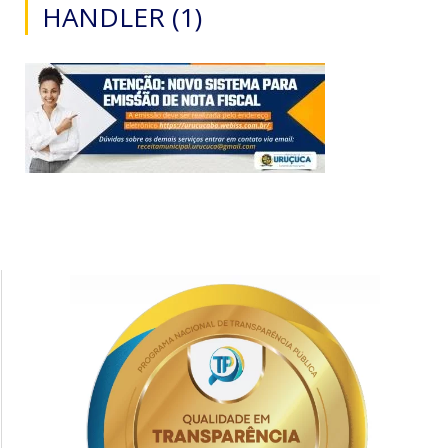
HANDLER (1)