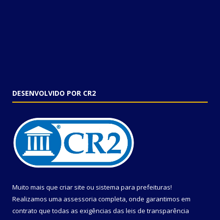
DESENVOLVIDO POR CR2
Muito mais que
criar site
ou
sistema para prefeituras
!
Realizamos uma
assessoria
completa, onde garantimos em
contrato que todas as exigências das
leis de transparência