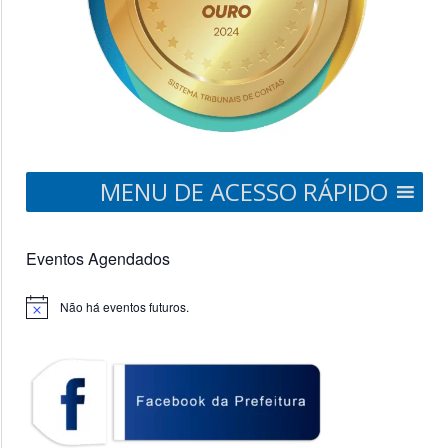
MENU DE ACESSO RÁPIDO
Eventos Agendados
Não há eventos futuros.
Notice