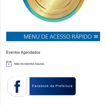
MENU DE ACESSO RÁPIDO
Eventos Agendados
Não há eventos futuros.
Notice