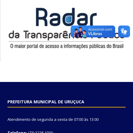
PREFEITURA MUNICIPAL DE URUÇUCA
Atendimento de segunda a sexta de 07:00 às 13:00
Telefone:
(73) 3228-1030