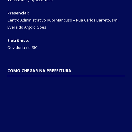
Presencial:
Centro Administrativo Rubi Mancuso – Rua Carlos Barreto, s/n,
Everaldo Argolo Góes
Eletrônico:
Ouvidoria
/
e-SIC
COMO CHEGAR NA PREFEITURA