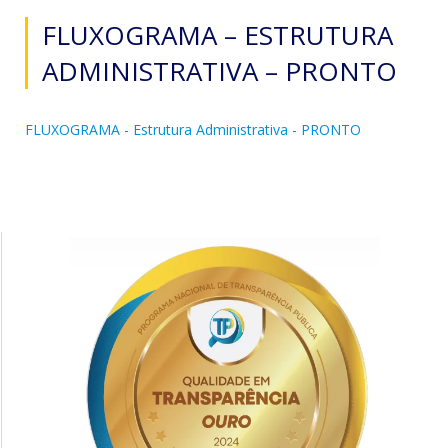
FLUXOGRAMA – ESTRUTURA
ADMINISTRATIVA – PRONTO
FLUXOGRAMA - Estrutura Administrativa - PRONTO