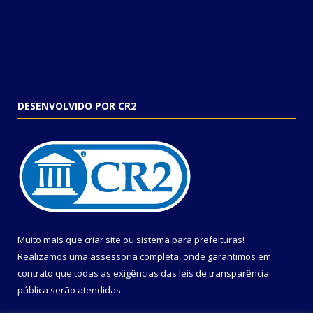
DESENVOLVIDO POR CR2
Muito mais que
criar site
ou
sistema para prefeituras
!
Realizamos uma
assessoria
completa, onde garantimos em
contrato que todas as exigências das
leis de transparência
pública
serão atendidas.