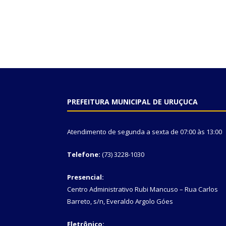
PREFEITURA MUNICIPAL DE URUÇUCA
Atendimento de segunda a sexta de 07:00 às 13:00
Telefone:
(73) 3228-1030
Presencial:
Centro Administrativo Rubi Mancuso – Rua Carlos
Barreto, s/n, Everaldo Argolo Góes
Eletrônico: