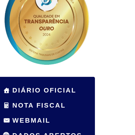
DIÁRIO OFICIAL
NOTA FISCAL
WEBMAIL