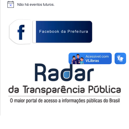
Não há eventos futuros.
Notice