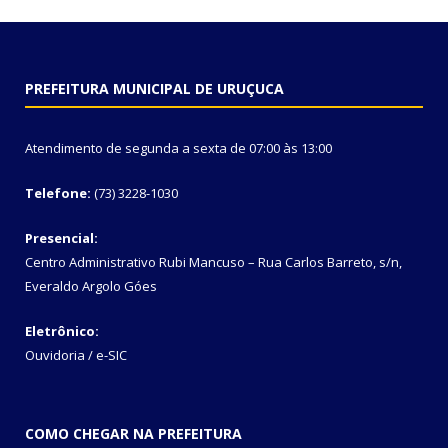
PREFEITURA MUNICIPAL DE URUÇUCA
Atendimento de segunda a sexta de 07:00 às 13:00
Telefone:
(73) 3228-1030
Presencial:
Centro Administrativo Rubi Mancuso – Rua Carlos Barreto, s/n,
Everaldo Argolo Góes
Eletrônico:
Ouvidoria
/
e-SIC
COMO CHEGAR NA PREFEITURA