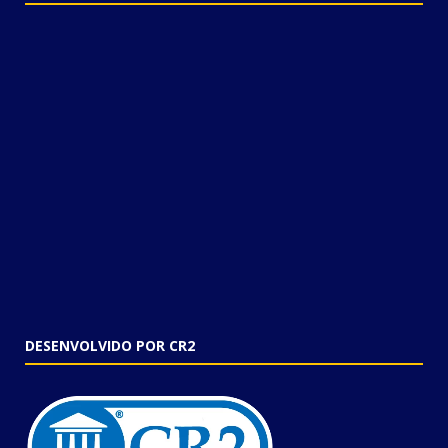
DESENVOLVIDO POR CR2