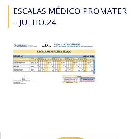
ESCALAS MÉDICO PROMATER
– JULHO.24