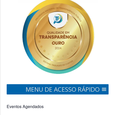
MENU DE ACESSO RÁPIDO
Eventos Agendados