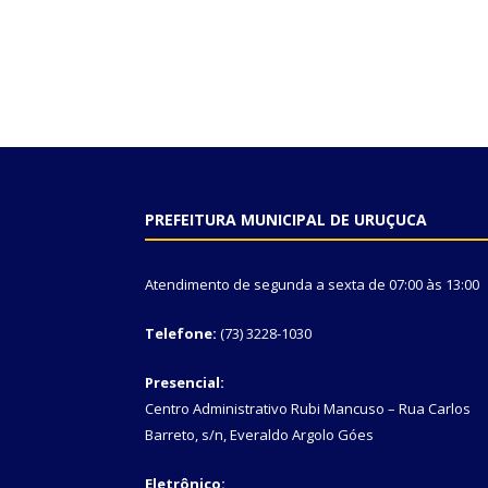
PREFEITURA MUNICIPAL DE URUÇUCA
Atendimento de segunda a sexta de 07:00 às 13:00
Telefone:
(73) 3228-1030
Presencial:
Centro Administrativo Rubi Mancuso – Rua Carlos
Barreto, s/n, Everaldo Argolo Góes
Eletrônico: