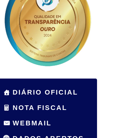
DIÁRIO OFICIAL
NOTA FISCAL
WEBMAIL