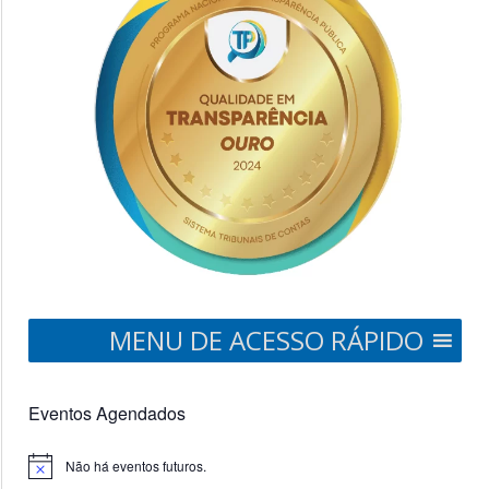
MENU DE ACESSO RÁPIDO
Eventos Agendados
Não há eventos futuros.
Notice