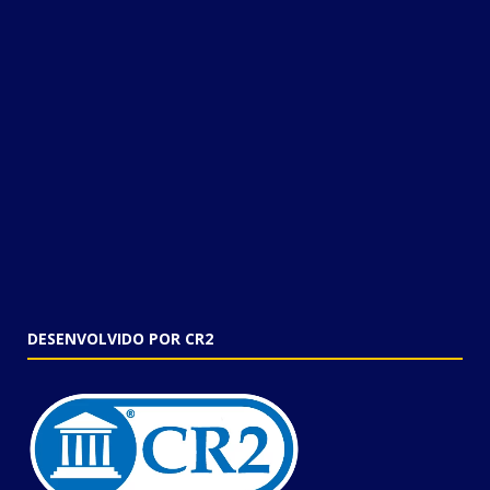
DESENVOLVIDO POR CR2