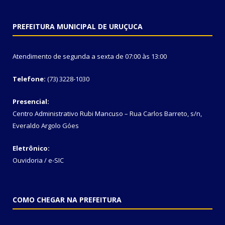
PREFEITURA MUNICIPAL DE URUÇUCA
Atendimento de segunda a sexta de 07:00 às 13:00
Telefone:
(73) 3228-1030
Presencial:
Centro Administrativo Rubi Mancuso – Rua Carlos Barreto, s/n,
Everaldo Argolo Góes
Eletrônico:
Ouvidoria
/
e-SIC
COMO CHEGAR NA PREFEITURA