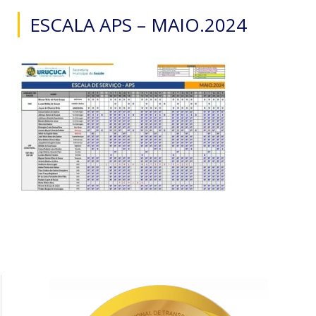
ESCALA APS – MAIO.2024