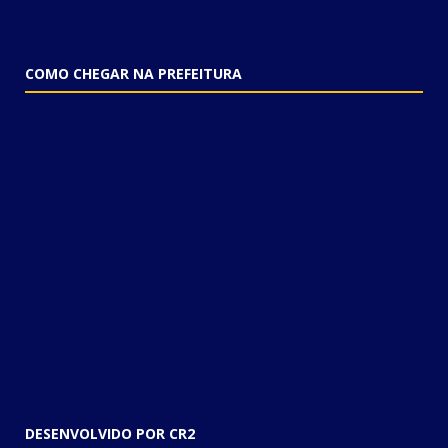
COMO CHEGAR NA PREFEITURA
DESENVOLVIDO POR CR2