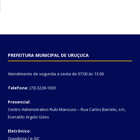
PREFEITURA MUNICIPAL DE URUÇUCA
Atendimento de segunda a sexta de 07:00 às 13:00
Telefone:
(73) 3228-1030
Presencial:
Centro Administrativo Rubi Mancuso – Rua Carlos Barreto, s/n,
Everaldo Argolo Góes
Eletrônico:
Ouvidoria
/
e-SIC