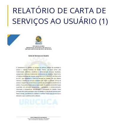
RELATÓRIO DE CARTA DE
SERVIÇOS AO USUÁRIO (1)