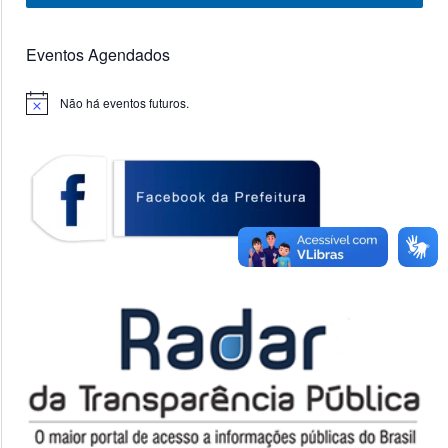
Eventos Agendados
Não há eventos futuros.
Notice