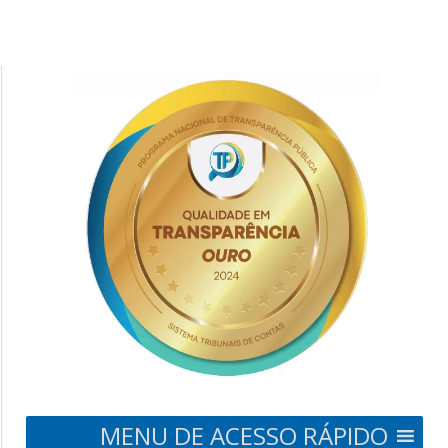
MENU DE ACESSO RÁPIDO