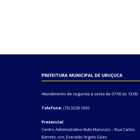
PREFEITURA MUNICIPAL DE URUÇUCA
Atendimento de segunda a sexta de 07:00 às 13:00
Telefone:
(73) 3228-1030
Presencial:
Centro Administrativo Rubi Mancuso – Rua Carlos
Barreto, s/n, Everaldo Argolo Góes