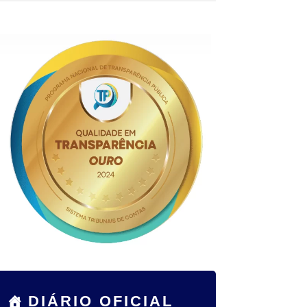
DIÁRIO OFICIAL