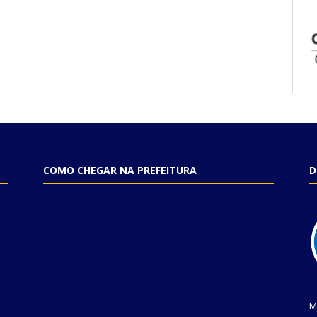
COMO CHEGAR NA PREFEITURA
D
M