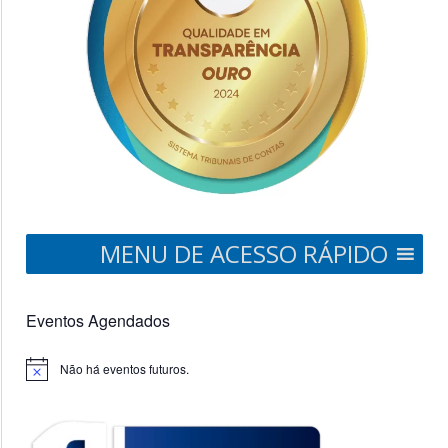
MENU DE ACESSO RÁPIDO
Eventos Agendados
Não há eventos futuros.
Notice