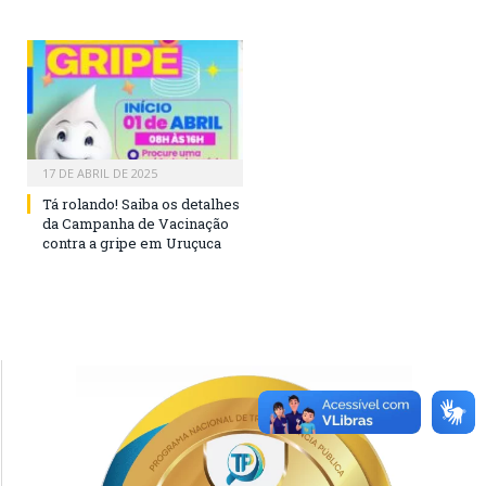
17 DE ABRIL DE 2025
Tá rolando! Saiba os detalhes
da Campanha de Vacinação
contra a gripe em Uruçuca