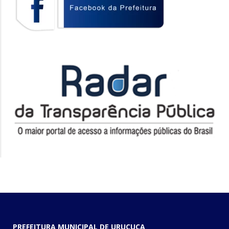
PREFEITURA MUNICIPAL DE URUÇUCA