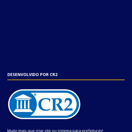
DESENVOLVIDO POR CR2
Muito mais que
criar site
ou
sistema para prefeituras
!