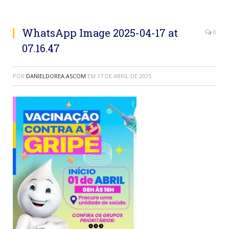
WhatsApp Image 2025-04-17 at
0
07.16.47
POR
DANIELDOREA.ASCOM
EM
17 DE ABRIL DE 2025