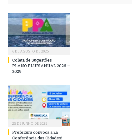
6 DE AGOSTO DE 2025
Coleta de Sugestões –
PLANO PLURIANUAL 2026 –
2029
25 DE JUNHO DE 2025
Prefeitura convoca a 2a
Conferência das Cidades!