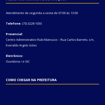
Atendimento de segunda a sexta de 07:00 às 13:00
Telefone:
(73) 3228-1030
Presencial:
Centro Administrativo Rubi Mancuso – Rua Carlos Barreto, s/n,
Everaldo Argolo Góes
Eletrônico:
Ouvidoria
/
e-SIC
COMO CHEGAR NA PREFEITURA